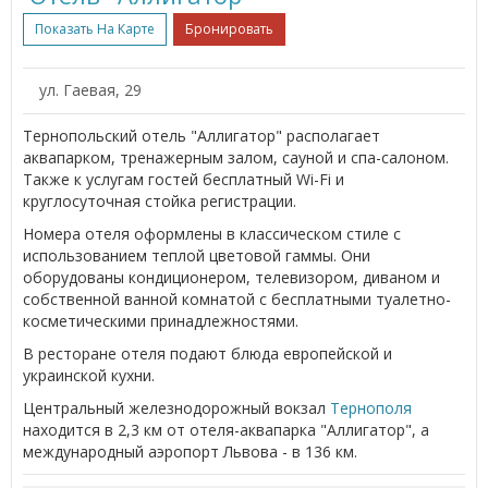
Показать На Карте
Бронировать
ул. Гаевая, 29
Тернопольский отель "Аллигатор" располагает
аквапарком, тренажерным залом, сауной и спа-салоном.
Также к услугам гостей бесплатный Wi-Fi и
круглосуточная стойка регистрации.
Номера отеля оформлены в классическом стиле с
использованием теплой цветовой гаммы. Они
оборудованы кондиционером, телевизором, диваном и
собственной ванной комнатой с бесплатными туалетно-
косметическими принадлежностями.
В ресторане отеля подают блюда европейской и
украинской кухни.
Центральный железнодорожный вокзал
Тернополя
находится в 2,3 км от отеля-аквапарка "Аллигатор", а
международный аэропорт Львова - в 136 км.