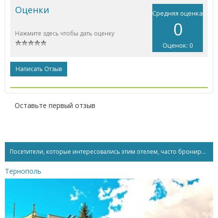
Оценки
Средняя оценка
0
Нажмите здесь чтобы дать оценку
Оценок: 0
Написать Отзыв
Оставьте первый отзыв
Посетители, которые интересовались этим отелем, часто бронируют...
Тернополь