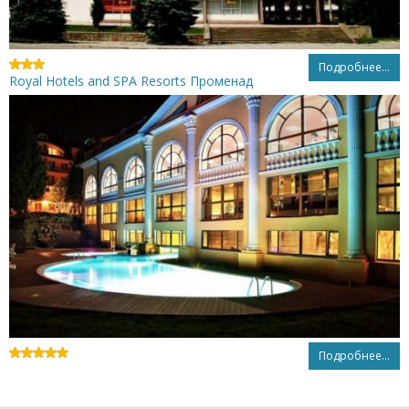
Подробнее...
Royal Hotels and SPA Resorts Променад
Подробнее...