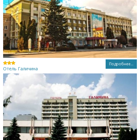
Подробнее...
Отель Галичина