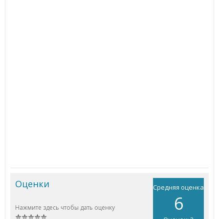
Оценки
Средняя оценка
6
Нажмите здесь чтобы дать оценку