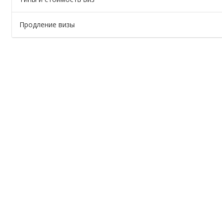
Продление визы