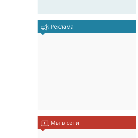
Реклама
Мы в сети