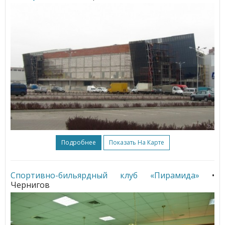
Подробнее
Показать На Карте
Спортивно-бильярдный клуб «Пирамида»
•
Чернигов