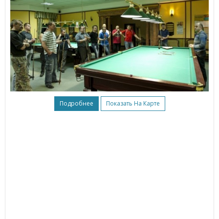
Подробнее
Показать На Карте