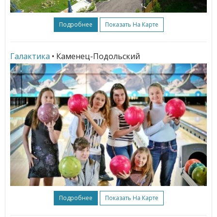
Подробнее
Показать На Карте
Галактика
• Каменец-Подольский
Подробнее
Показать На Карте