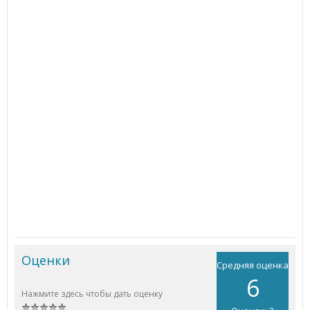
Оценки
Средняя оценка
6
Нажмите здесь чтобы дать оценку