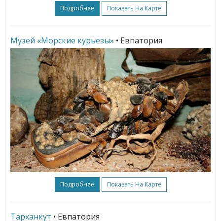
Подробнее
Показать На Карте
Музей «Морские курьезы»
• Евпатория
Подробнее
Показать На Карте
Тарханкут
• Евпатория