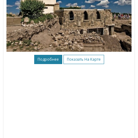
Подробнее
Показать На Карте