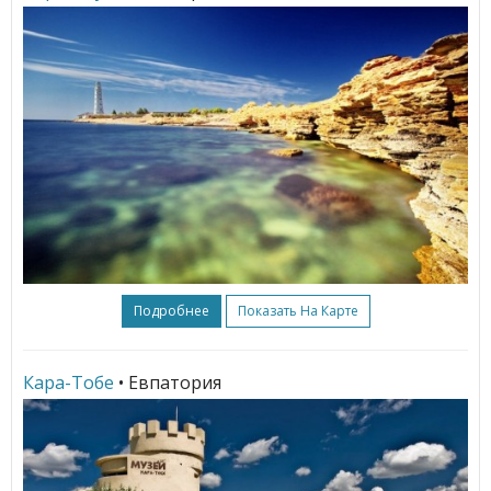
Подробнее
Показать На Карте
Кара-Тобе
• Евпатория