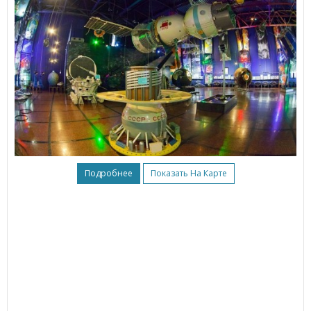
Подробнее
Показать На Карте