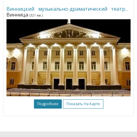
Винницкий музыкально-драматический театр
•
Винница
(321 км.)
Подробнее
Показать На Карте