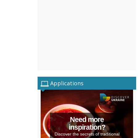
Applications
Need more
inspiration?
Discover the secrets of traditional