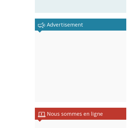
Advertisement
Nous sommes en ligne