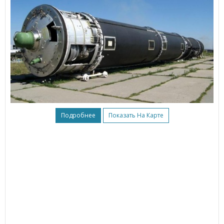
Подробнее
Показать На Карте