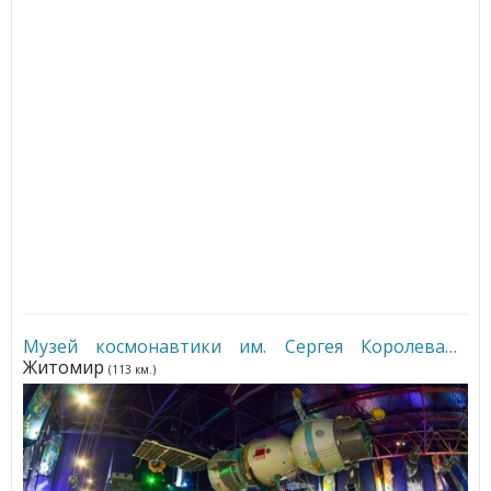
Музей космонавтики им. Сергея Королева
•
Житомир
(113 км.)