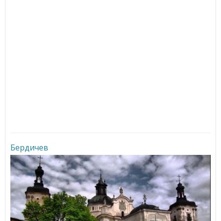
Бердичев