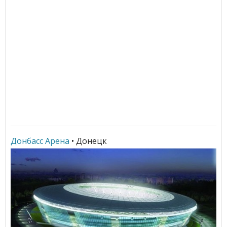
Донбасс Арена
• Донецк