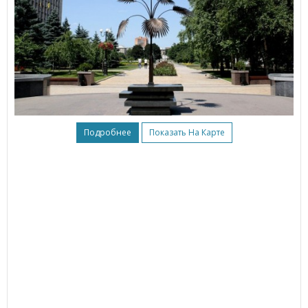
Подробнее
Показать На Карте