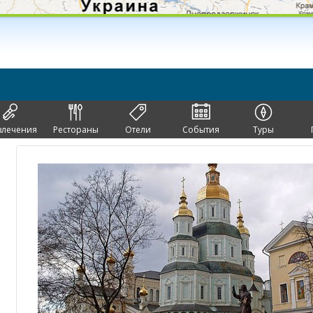
влечения
Рестораны
Отели
События
Туры