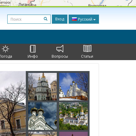
Вход
Русский
Погода
Инфо
Вопросы
Статьи