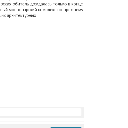
вская обитель дождалась только в конце
енный монастырский комплекс по-прежнему
ших архитектурных