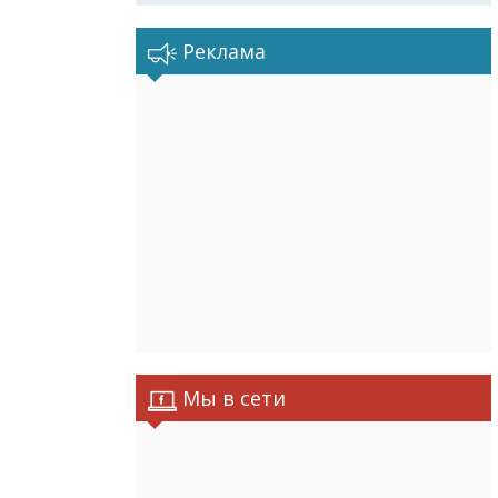
Реклама
Мы в сети