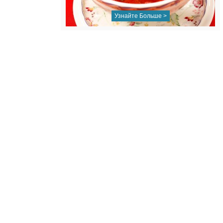
Узнайте Больше >