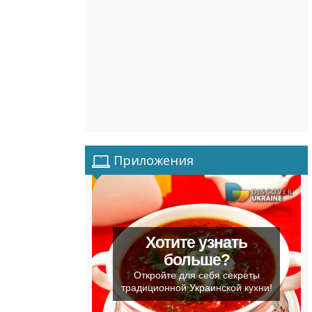
Приложения
Хотите узнать
больше?
Откройте для себя секреты
традиционной Украинской кухни!