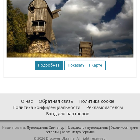
Подробнее
Показать На Карте
О нас
Обратная связь
Политика cookie
Политика конфиденциальности
Рекламодателям
Вход для партнеров
Наши проекты:
Путеводитель Сингапур
|
Владивосток путеводитель
|
Украинская кухня
рецепты
|
Карта метро Берлина
© 2026 Discover Ukraine. All right reserved.