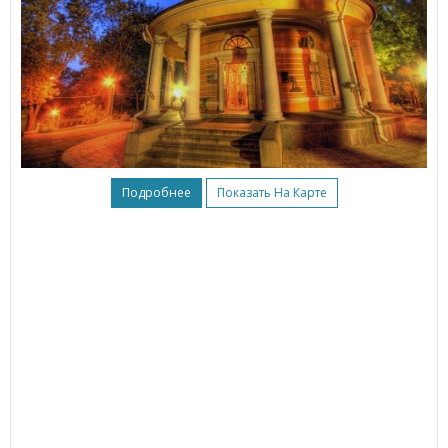
Подробнее
Показать На Карте