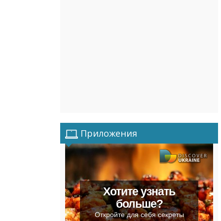
Приложения
Хотите узнать
больше?
Откройте для себя секреты