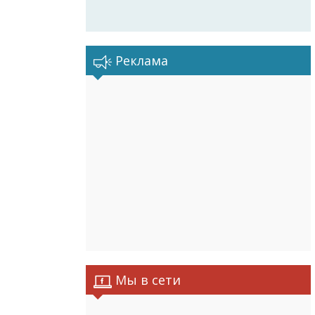
Реклама
Мы в сети