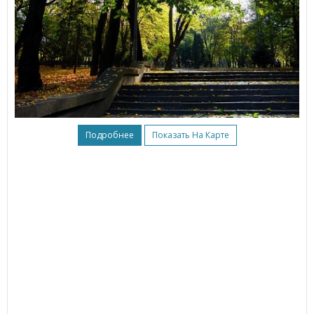
Подробнее
Показать На Карте