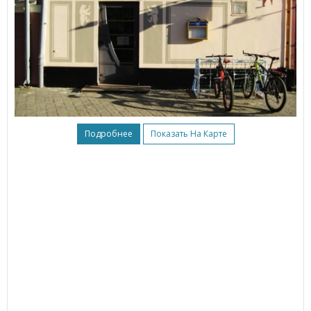
Подробнее
Показать На Карте