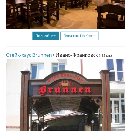
Подробнее
Показать На Карте
Стейк-хаус Brunnen
• Ивано-Франковск
(152 км.)