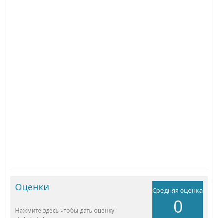
Оценки
Средняя оценка
0
Нажмите здесь чтобы дать оценку