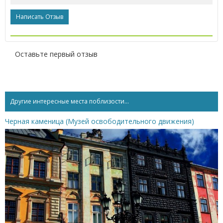
Написать Отзыв
Оставьте первый отзыв
Другие интересные места поблизости...
Черная каменица (Музей освободительного движения)