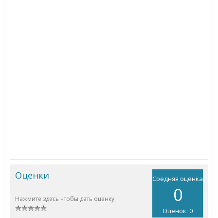
Оценки
Средняя оценка
0
Нажмите здесь чтобы дать оценку
Оценок: 0