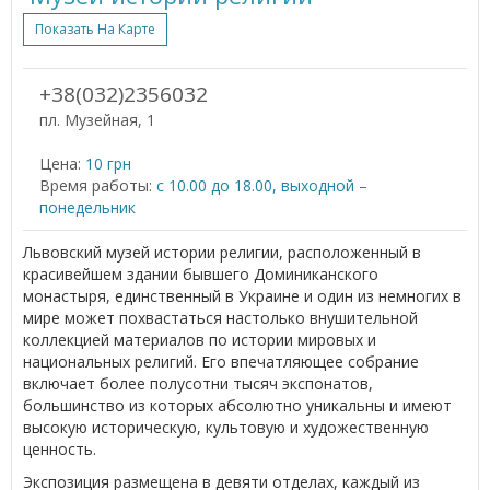
Показать На Карте
+38(032)2356032
пл. Музейная, 1
Цена:
10 грн
Время работы:
с 10.00 до 18.00, выходной –
понедельник
Львовский музей истории религии, расположенный в
красивейшем здании бывшего Доминиканского
монастыря, единственный в Украине и один из немногих в
мире может похвастаться настолько внушительной
коллекцией материалов по истории мировых и
национальных религий. Его впечатляющее собрание
включает более полусотни тысяч экспонатов,
большинство из которых абсолютно уникальны и имеют
высокую историческую, культовую и художественную
ценность.
Экспозиция размещена в девяти отделах, каждый из