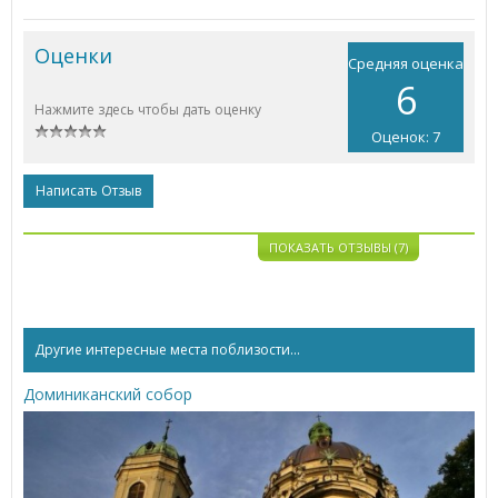
Оценки
Средняя оценка
6
Нажмите здесь чтобы дать оценку
Оценок: 7
Написать Отзыв
ПОКАЗАТЬ ОТЗЫВЫ (7)
Другие интересные места поблизости...
Доминиканский собор