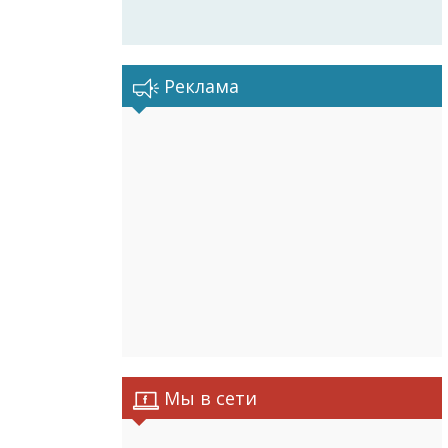
Реклама
Мы в сети