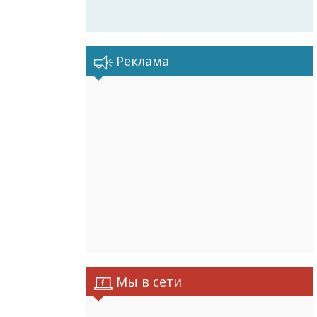
Реклама
Мы в сети