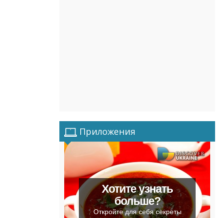
Приложения
Хотите узнать
больше?
Откройте для себя секреты