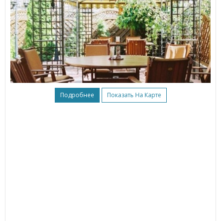
Подробнее
Показать На Карте