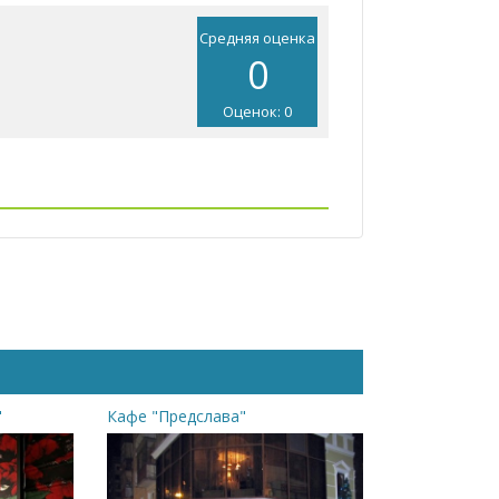
Средняя оценка
0
Оценок: 0
"
Кафе "Предслава"