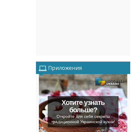
Приложения
Хотите узнать
больше?
Откройте для себя секреты
традиционной Украинской кухни!