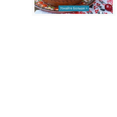
Узнайте Больше >