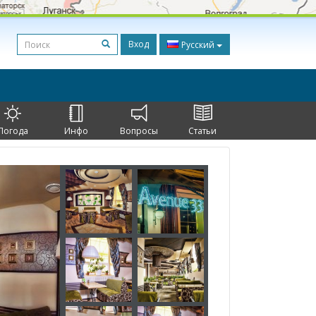
Вход
Русский
Погода
Инфо
Вопросы
Статьи