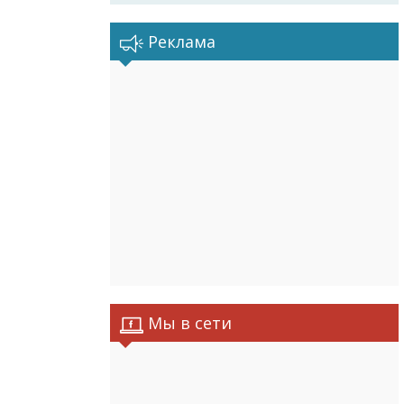
Реклама
Мы в сети