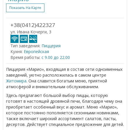
Показать На Карте
+38(0412)422327
ул. Ивана Кочерги, 3
Тип заведения:
Пиццерия
Кухня:
Европейская
Время работы:
с 9.00 до 22.00
Пиццерия «Марио», входящая в состав сети одноименных
заведений, уютно расположилась в самом центре
Житомира
. Она славится богатым меню, приятной
атмосферой и внимательным обслуживанием.
Здесь предлагают большой выбор пиццы, которую
готовят в настоящей дровяной печи, благодаря чему она
приобретает особенный вкус и аромат. Меню «Марио»,
которое постоянно пополняется сезонными новинками,
также включает широкий ассортимент салатов, пасты,
десертов. Действует специальное предложение для детей.