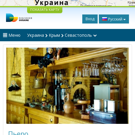
ПОКАЗАТЬ КАРТУ
Вход
Русский
Меню
Украина
Крым
Севастополь
Пьеро