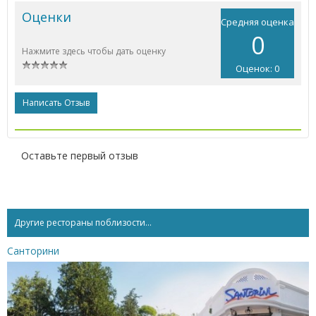
Оценки
Средняя оценка
0
Нажмите здесь чтобы дать оценку
Оценок: 0
Написать Отзыв
Оставьте первый отзыв
Другие рестораны поблизости...
Санторини