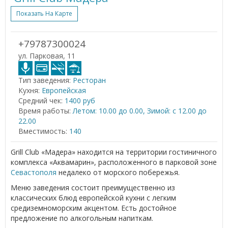
Показать На Карте
+79787300024
ул. Парковая, 11
Тип заведения:
Ресторан
Кухня:
Европейская
Средний чек:
1400 руб
Время работы:
Летом: 10.00 до 0.00, Зимой: с 12.00 до
22.00
Вместимость:
140
Grill Club «Мадера» находится на территории гостиничного
комплекса «Аквамарин», расположенного в парковой зоне
Севастополя
недалеко от морского побережья.
Меню заведения состоит преимущественно из
классических блюд европейской кухни с легким
средиземноморским акцентом. Есть достойное
предложение по алкогольным напиткам.