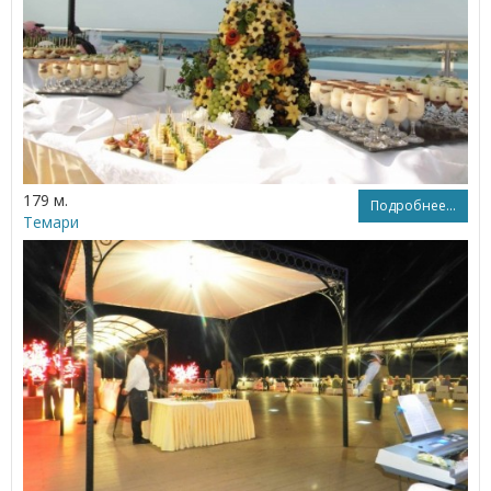
179 м.
Подробнее...
Темари