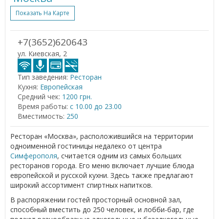
Показать На Карте
+7(3652)620643
ул. Киевская, 2
Тип заведения:
Ресторан
Кухня:
Европейская
Средний чек:
1200 грн.
Время работы:
с 10.00 до 23.00
Вместимость:
250
Ресторан «Москва», расположившийся на территории
одноименной гостиницы недалеко от центра
Симферополя
, считается одним из самых больших
ресторанов города. Его меню включает лучшие блюда
европейской и русской кухни. Здесь также предлагают
широкий ассортимент спиртных напитков.
В распоряжении гостей просторный основной зал,
способный вместить до 250 человек, и лобби-бар, где