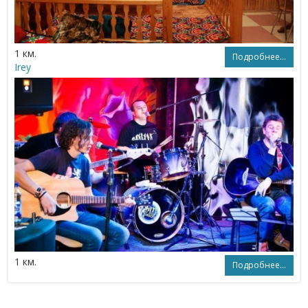
1 км.
Подробнее...
Irey
1 км.
Подробнее...