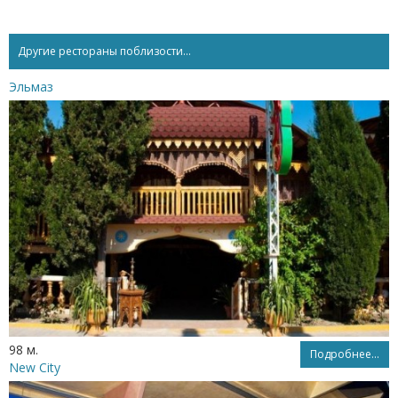
Другие рестораны поблизости...
Эльмаз
98 м.
Подробнее...
New City