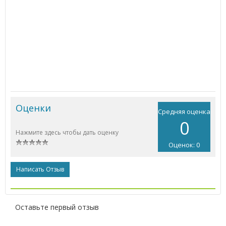
Оценки
Средняя оценка
0
Нажмите здесь чтобы дать оценку
Оценок: 0
Написать Отзыв
Оставьте первый отзыв