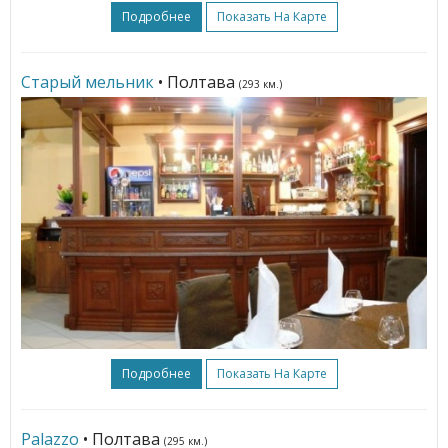
Подробнее
Показать На Карте
Старый мельник
• Полтава
(293 км.)
Подробнее
Показать На Карте
Palazzo
• Полтава
(295 км.)