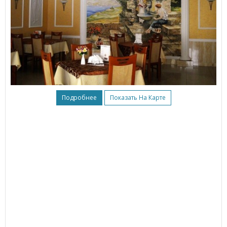
Подробнее
Показать На Карте