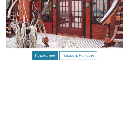
Подробнее
Показать На Карте