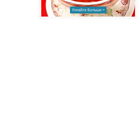
Узнайте Больше >