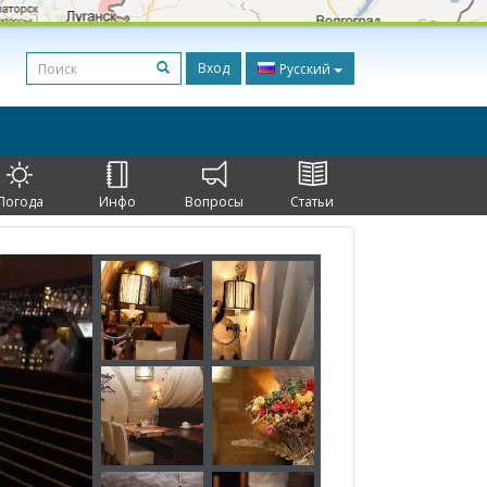
Вход
Русский
Погода
Инфо
Вопросы
Статьи