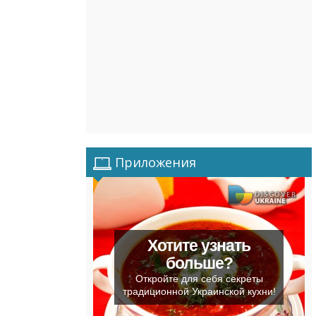
Приложения
Хотите узнать
больше?
Откройте для себя секреты
традиционной Украинской кухни!