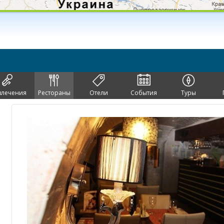
влечения
Рестораны
Отели
События
Туры