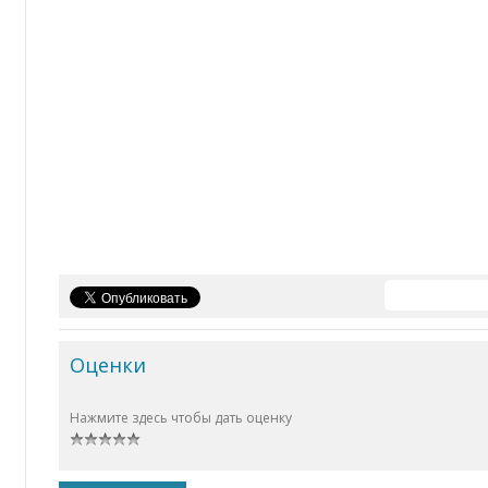
Оценки
Нажмите здесь чтобы дать оценку