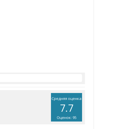
Средняя оценка
7.7
Оценок: 95