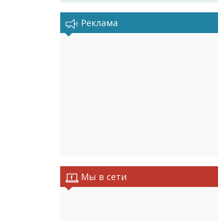
Реклама
Мы в сети