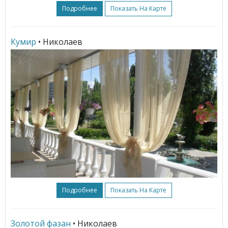
Подробнее
Показать На Карте
Кумир
• Николаев
Подробнее
Показать На Карте
Золотой фазан
• Николаев