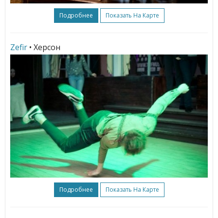
Подробнее
Показать На Карте
Zefir
• Херсон
Подробнее
Показать На Карте