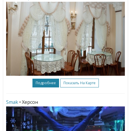
Подробнее
Показать На Карте
Smak
• Херсон