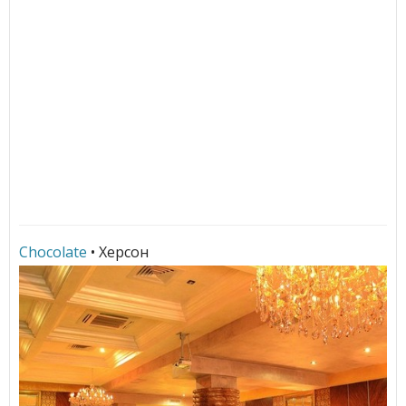
Chocolate
• Херсон