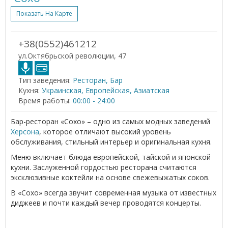
Показать На Карте
+38(0552)461212
ул.Октябрьской революции, 47
Тип заведения:
Ресторан, Бар
Кухня:
Украинская, Европейская, Азиатская
Время работы:
00:00 - 24:00
Бар-ресторан «Сохо» – одно из самых модных заведений
Херсона
, которое отличают высокий уровень
обслуживания, стильный интерьер и оригинальная кухня.
Меню включает блюда европейской, тайской и японской
кухни. Заслуженной гордостью ресторана считаются
эксклюзивные коктейли на основе свежевыжатых соков.
В «Сохо» всегда звучит современная музыка от известных
диджеев и почти каждый вечер проводятся концерты.