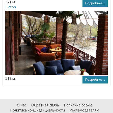
371 м.
Подробнее...
Platon
519 м.
Подробнее...
О нас
Обратная связь
Политика cookie
Политика конфиденциальности
Рекламодателям