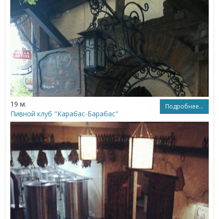
19 м.
Подробнее...
Пивной клуб "Карабас-Барабас"