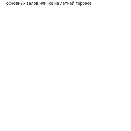
основных залов или же на летней террасе.