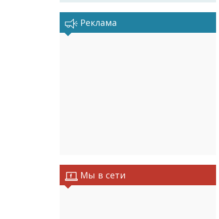
Реклама
Мы в сети