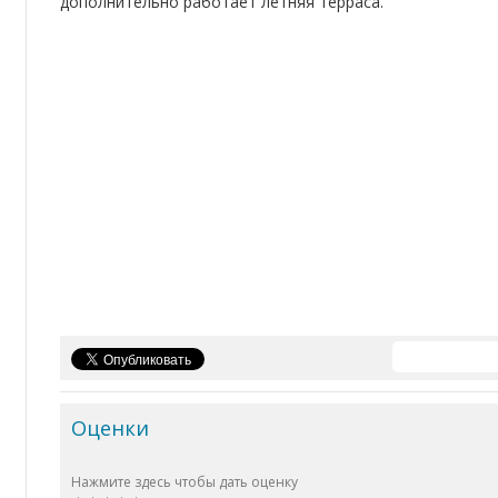
дополнительно работает летняя терраса.
Оценки
Нажмите здесь чтобы дать оценку