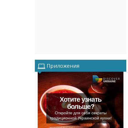
Приложения
Хотите узнать
больше?
Откройте для себя секреты
традиционной Украинской кухни!