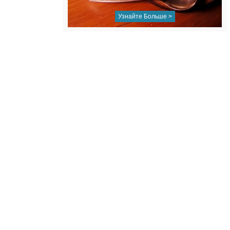
Узнайте Больше >