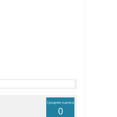
Средняя оценка
0