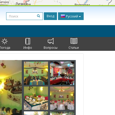
Вход
Русский
Погода
Инфо
Вопросы
Статьи