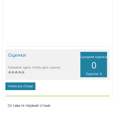
Оценки
Средняя оценка
0
Нажмите здесь чтобы дать оценку
Оценок: 0
Написать Отзыв
Оставьте первый отзыв