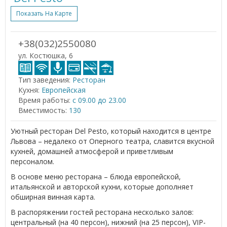
Показать На Карте
+38(032)2550080
ул. Костюшка, 6
Тип заведения:
Ресторан
Кухня:
Европейская
Время работы:
с 09.00 до 23.00
Вместимость:
130
Уютный ресторан Del Pesto, который находится в центре
Львова – недалеко от Оперного театра, славится вкусной
кухней, домашней атмосферой и приветливым
персоналом.
В основе меню ресторана – блюда европейской,
итальянской и авторской кухни, которые дополняет
обширная винная карта.
В распоряжении гостей ресторана несколько залов:
центральный (на 40 персон), нижний (на 25 персон), VIP-