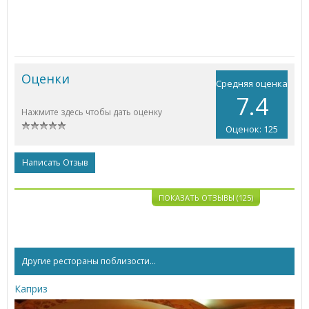
Оценки
Средняя оценка
7.4
Нажмите здесь чтобы дать оценку
Оценок: 125
Написать Отзыв
ПОКАЗАТЬ ОТЗЫВЫ (125)
Другие рестораны поблизости...
Каприз