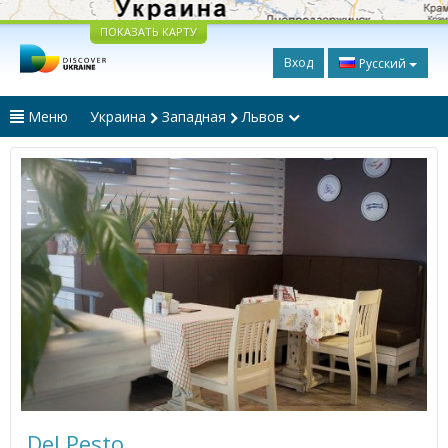
ПОКАЗАТЬ КАРТУ
Вход
Русский
Меню
Украина
Западная
Львов
Del Pesto