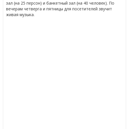
зал (на 25 персон) и банкетный зал (на 40 человек). По
вечерам четверга и пятницы для посетителей звучит
живая музыка.