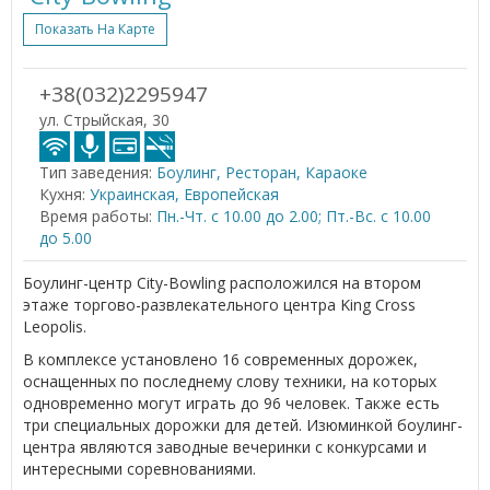
Показать На Карте
+38(032)2295947
ул. Стрыйская, 30
Тип заведения:
Боулинг, Ресторан, Караоке
Кухня:
Украинская, Европейская
Время работы:
Пн.-Чт. с 10.00 до 2.00; Пт.-Вс. с 10.00
до 5.00
Боулинг-центр City-Bowling расположился на втором
этаже торгово-развлекательного центра King Cross
Leopolis.
В комплексе установлено 16 современных дорожек,
оснащенных по последнему слову техники, на которых
одновременно могут играть до 96 человек. Также есть
три специальных дорожки для детей. Изюминкой боулинг-
центра являются заводные вечеринки с конкурсами и
интересными соревнованиями.