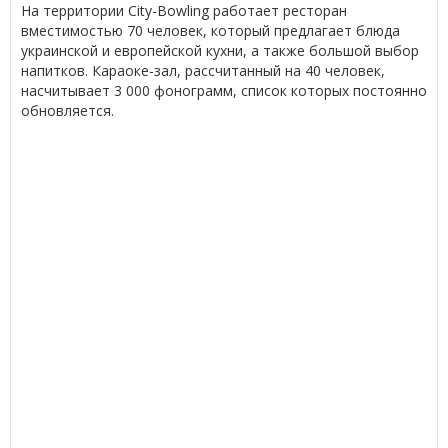
На территории City-Bowling работает ресторан
вместимостью 70 человек, который предлагает блюда
украинской и европейской кухни, а также большой выбор
напитков. Караоке-зал, рассчитанный на 40 человек,
насчитывает 3 000 фонограмм, список которых постоянно
обновляется.