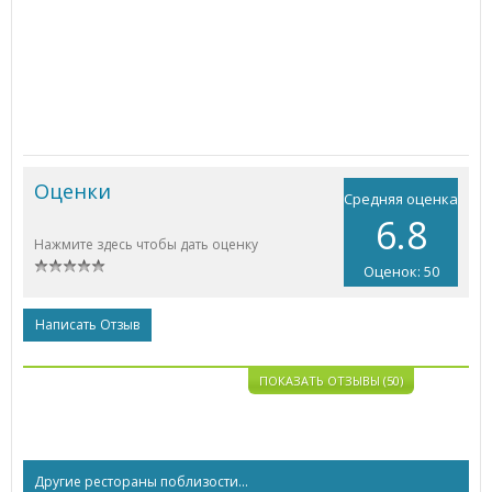
Оценки
Средняя оценка
6.8
Нажмите здесь чтобы дать оценку
Оценок: 50
Написать Отзыв
ПОКАЗАТЬ ОТЗЫВЫ (50)
Другие рестораны поблизости...