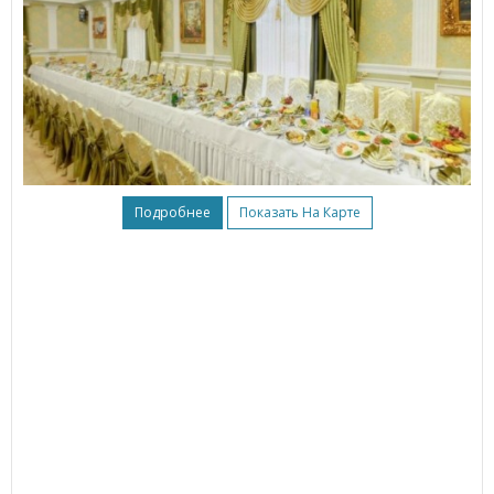
Подробнее
Показать На Карте