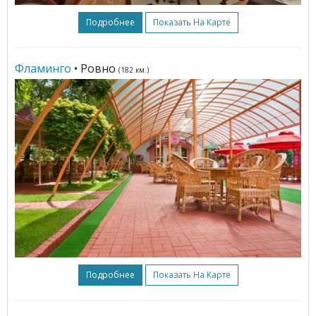
Подробнее
Показать На Карте
Фламинго
• Ровно
(182 км.)
Подробнее
Показать На Карте