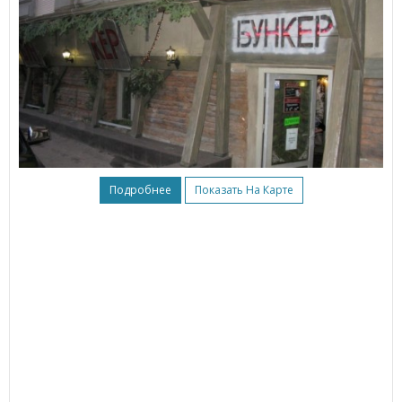
Подробнее
Показать На Карте