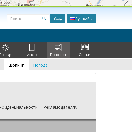
Вход
Русский
Погода
Инфо
Вопросы
Статьи
Шопинг
Погода
нфиденциальности
Рекламодателям