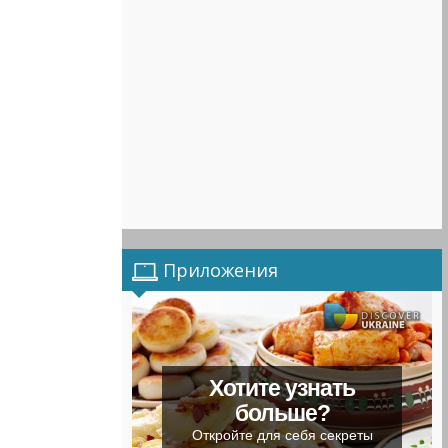
Приложения
Хотите узнать
больше?
Откройте для себя секреты