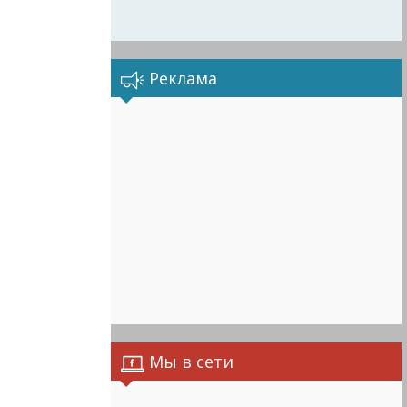
Реклама
Мы в сети