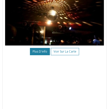
Plus D'info
Voir Sur La Carte