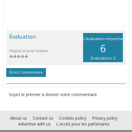
Évaluation
L'évaluation moyenne
6
Cliquez ici pour évaluer
Évaluations: 2
Écrire Commentaire
Soyez le premier à donner votre commentaire
About us
Contact us
Cookies policy
Privacy policy
Advertise with us
L'accès pour les partenaires