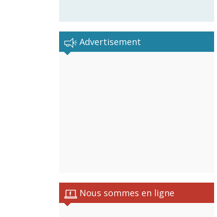
Advertisement
Nous sommes en ligne