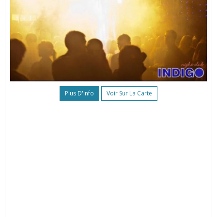
Plus D'info
Voir Sur La Carte