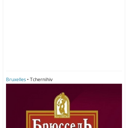
Bruxelles
• Tchernihiv