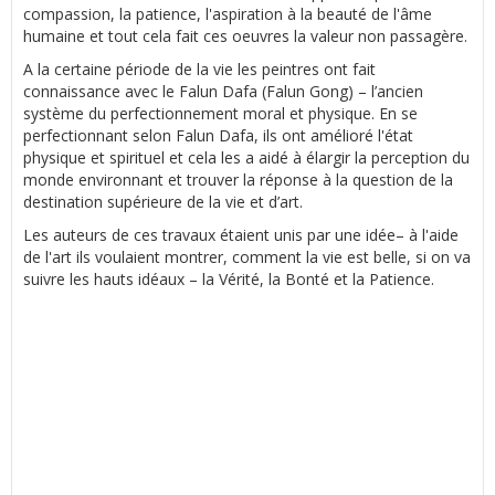
compassion, la patience, l'aspiration à la beauté de l'âme
humaine et tout cela fait ces oeuvres la valeur non passagère.
A la certaine période de la vie les peintres ont fait
connaissance avec le Falun Dafa (Falun Gong) – l’ancien
système du perfectionnement moral et physique. En se
perfectionnant selon Falun Dafa, ils ont amélioré l'état
physique et spirituel et cela les a aidé à élargir la perception du
monde environnant et trouver la réponse à la question de la
destination supérieure de la vie et d’art.
Les auteurs de ces travaux étaient unis par une idée– à l'aide
de l'art ils voulaient montrer, comment la vie est belle, si on va
suivre les hauts idéaux – la Vérité, la Bonté et la Patience.