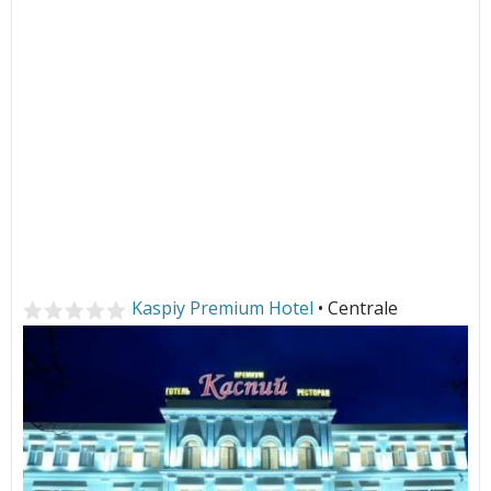
Kaspiy Premium Hotel
• Centrale