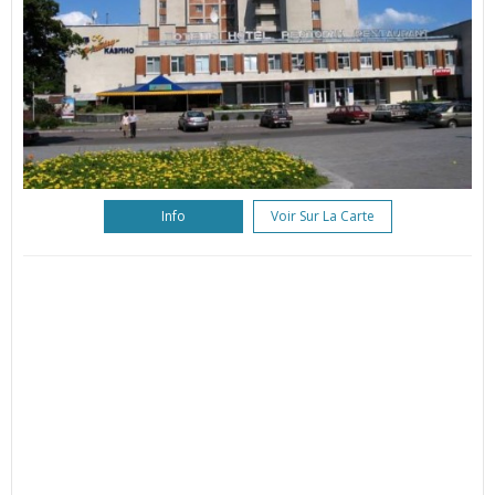
Info
Voir Sur La Carte