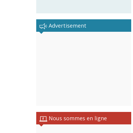
Advertisement
Nous sommes en ligne